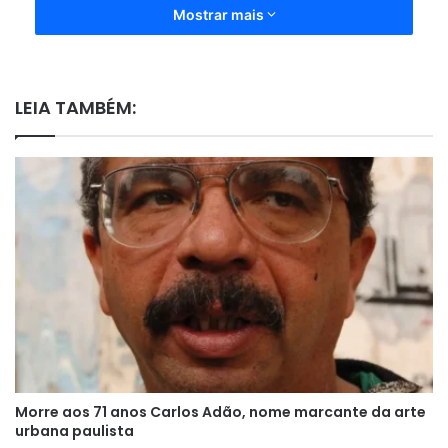
Mostrar mais
LEIA TAMBÉM:
Morre aos 71 anos Carlos Adão, nome marcante da arte
urbana paulista