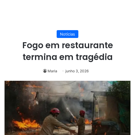
Notícias
Fogo em restaurante
termina em tragédia
Maria
junho 3, 2026