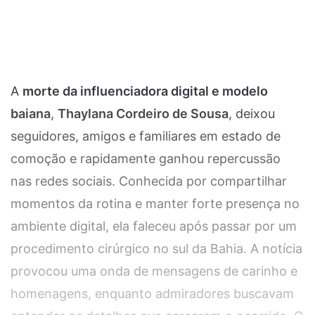
A
morte da influenciadora digital e modelo
baiana
,
Thaylana Cordeiro de Sousa
, deixou
seguidores, amigos e familiares em estado de
comoção e rapidamente ganhou repercussão
nas redes sociais. Conhecida por compartilhar
momentos da rotina e manter forte presença no
ambiente digital, ela faleceu após passar por um
procedimento cirúrgico no sul da Bahia. A notícia
provocou uma onda de mensagens de carinho e
homenagens, enquanto admiradores buscavam