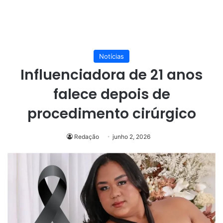
Notícias
Influenciadora de 21 anos
falece depois de
procedimento cirúrgico
Redação
junho 2, 2026