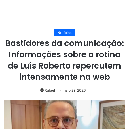
Notícias
Bastidores da comunicação:
Informações sobre a rotina
de Luís Roberto repercutem
intensamente na web
Rafael
maio 29, 2026