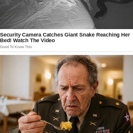
narradores mais queridos da televisão brasileira.