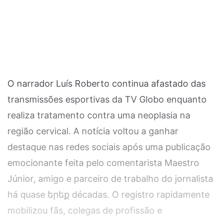
O narrador Luís Roberto continua afastado das
transmissões esportivas da TV Globo enquanto
realiza tratamento contra uma neoplasia na
região cervical. A notícia voltou a ganhar
destaque nas redes sociais após uma publicação
emocionante feita pelo comentarista Maestro
Júnior, amigo e parceiro de trabalho do jornalista
há quase երեք décadas. O registro rapidamente
mobilizou fãs, colegas de profissão e