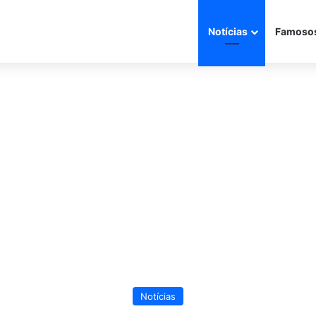
Notícias
Famoso
Notícias