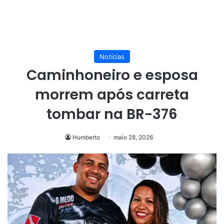
Notícias
Caminhoneiro e esposa
morrem após carreta
tombar na BR-376
Humberto
maio 28, 2026