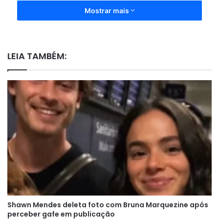
Mostrar mais
LEIA TAMBÉM:
Shawn Mendes deleta foto com Bruna Marquezine após
perceber gafe em publicação