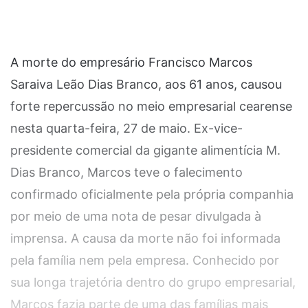
A morte do empresário Francisco Marcos
Saraiva Leão Dias Branco, aos 61 anos, causou
forte repercussão no meio empresarial cearense
nesta quarta-feira, 27 de maio. Ex-vice-
presidente comercial da gigante alimentícia M.
Dias Branco, Marcos teve o falecimento
confirmado oficialmente pela própria companhia
por meio de uma nota de pesar divulgada à
imprensa. A causa da morte não foi informada
pela família nem pela empresa. Conhecido por
sua longa trajetória dentro do grupo empresarial,
Marcos fazia parte de uma das famílias mais