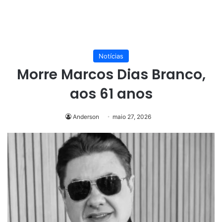
Notícias
Morre Marcos Dias Branco,
aos 61 anos
Anderson
maio 27, 2026