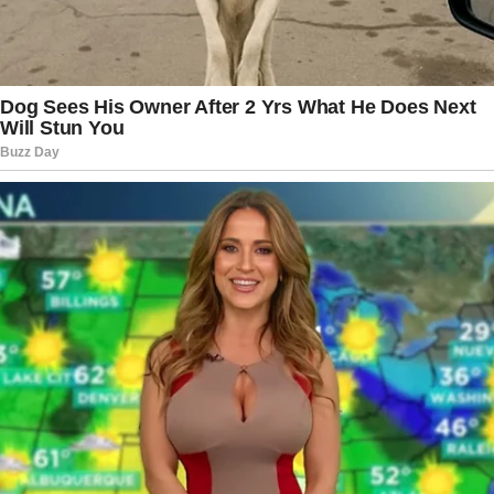
companhias alimentícias do país.