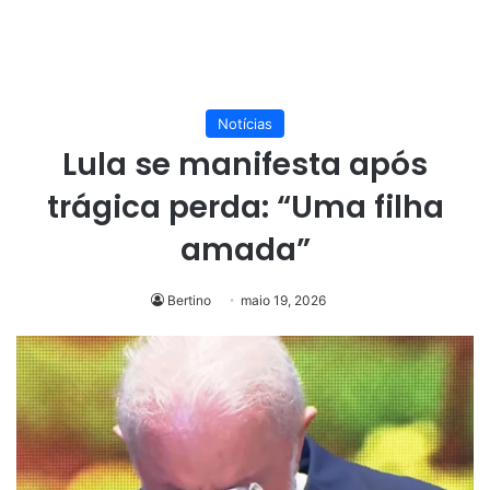
Notícias
Lula se manifesta após
trágica perda: “Uma filha
amada”
Bertino
maio 19, 2026