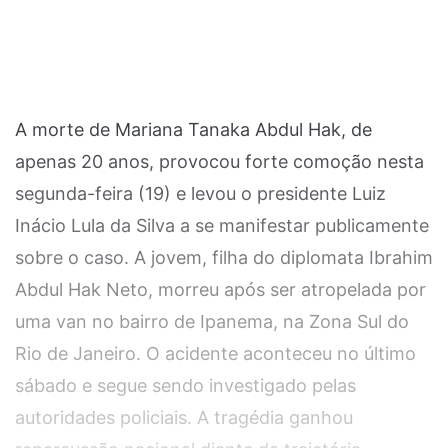
A morte de Mariana Tanaka Abdul Hak, de
apenas 20 anos, provocou forte comoção nesta
segunda-feira (19) e levou o presidente Luiz
Inácio Lula da Silva a se manifestar publicamente
sobre o caso. A jovem, filha do diplomata Ibrahim
Abdul Hak Neto, morreu após ser atropelada por
uma van no bairro de Ipanema, na Zona Sul do
Rio de Janeiro. O acidente aconteceu no último
sábado e segue sendo investigado pelas
autoridades policiais. A tragédia ganhou