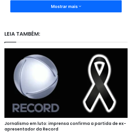
Mostrar mais
LEIA TAMBÉM:
Jornalismo em luto: imprensa confirma a partida de ex-
apresentador da Record