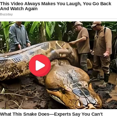
sociedade.