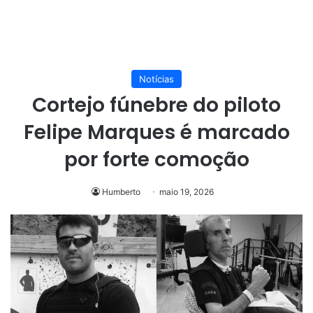
Notícias
Cortejo fúnebre do piloto
Felipe Marques é marcado
por forte comoção
Humberto
maio 19, 2026