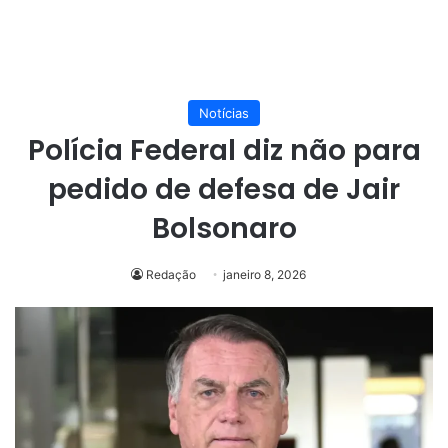
Notícias
Polícia Federal diz não para
pedido de defesa de Jair
Bolsonaro
Redação
janeiro 8, 2026