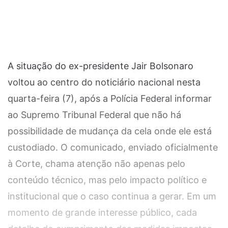
A situação do ex-presidente Jair Bolsonaro
voltou ao centro do noticiário nacional nesta
quarta-feira (7), após a Polícia Federal informar
ao Supremo Tribunal Federal que não há
possibilidade de mudança da cela onde ele está
custodiado. O comunicado, enviado oficialmente
à Corte, chama atenção não apenas pelo
conteúdo técnico, mas pelo impacto político e
institucional que o caso continua a gerar. Em um
momento de grande interesse público, cada