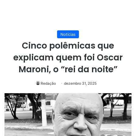
Notícias
Cinco polêmicas que
explicam quem foi Oscar
Maroni, o “rei da noite”
Redação
dezembro 31, 2025