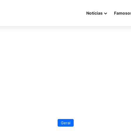
Notícias
Famoso
Geral