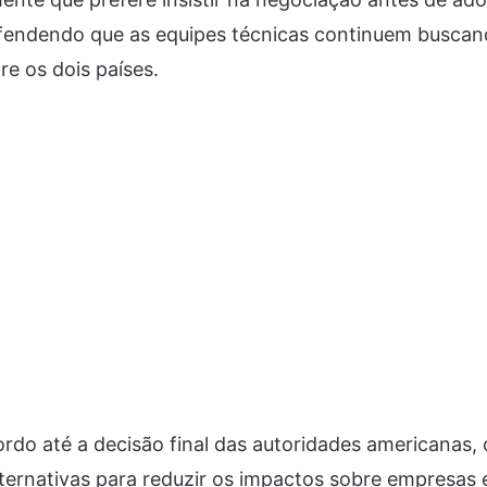
efendendo que as equipes técnicas continuem busca
e os dois países.
rdo até a decisão final das autoridades americanas,
 alternativas para reduzir os impactos sobre empresas