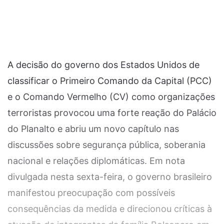
A decisão do governo dos Estados Unidos de
classificar o Primeiro Comando da Capital (PCC)
e o Comando Vermelho (CV) como organizações
terroristas provocou uma forte reação do Palácio
do Planalto e abriu um novo capítulo nas
discussões sobre segurança pública, soberania
nacional e relações diplomáticas. Em nota
divulgada nesta sexta-feira, o governo brasileiro
manifestou preocupação com possíveis
consequências da medida e direcionou críticas à