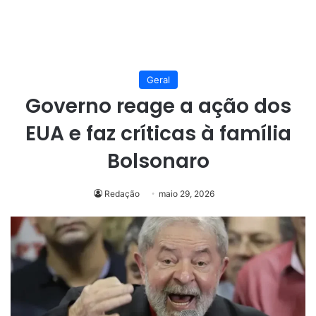
Geral
Governo reage a ação dos
EUA e faz críticas à família
Bolsonaro
Redação
maio 29, 2026