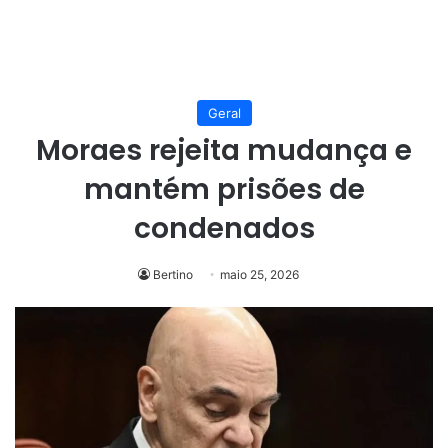
Geral
Moraes rejeita mudança e
mantém prisões de
condenados
Bertino
maio 25, 2026