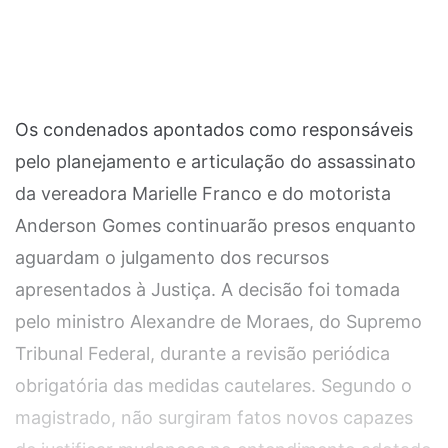
Os condenados apontados como responsáveis
pelo planejamento e articulação do assassinato
da vereadora Marielle Franco e do motorista
Anderson Gomes continuarão presos enquanto
aguardam o julgamento dos recursos
apresentados à Justiça. A decisão foi tomada
pelo ministro Alexandre de Moraes, do Supremo
Tribunal Federal, durante a revisão periódica
obrigatória das medidas cautelares. Segundo o
magistrado, não surgiram fatos novos capazes