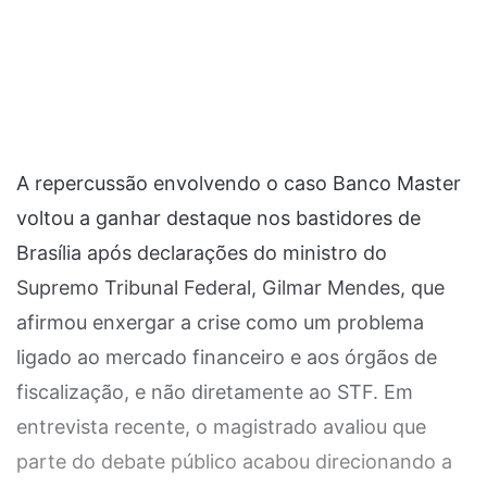
A repercussão envolvendo o caso Banco Master
voltou a ganhar destaque nos bastidores de
Brasília após declarações do ministro do
Supremo Tribunal Federal, Gilmar Mendes, que
afirmou enxergar a crise como um problema
ligado ao mercado financeiro e aos órgãos de
fiscalização, e não diretamente ao STF. Em
entrevista recente, o magistrado avaliou que
parte do debate público acabou direcionando a