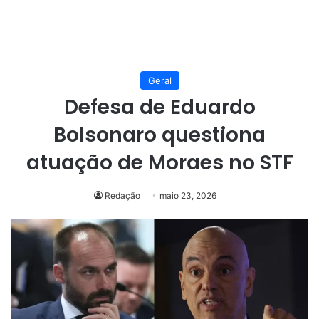
Geral
Defesa de Eduardo
Bolsonaro questiona
atuação de Moraes no STF
Redação
maio 23, 2026