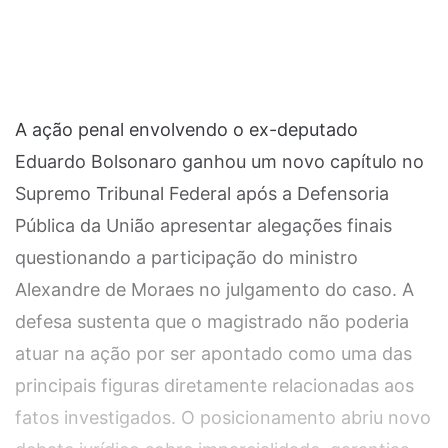
A ação penal envolvendo o ex-deputado
Eduardo Bolsonaro ganhou um novo capítulo no
Supremo Tribunal Federal após a Defensoria
Pública da União apresentar alegações finais
questionando a participação do ministro
Alexandre de Moraes no julgamento do caso. A
defesa sustenta que o magistrado não poderia
atuar na ação por ser apontado como uma das
principais figuras diretamente relacionadas aos
fatos investigados. O posicionamento abriu novo