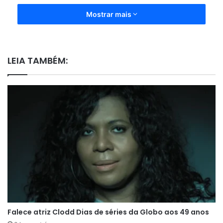
Mostrar mais
LEIA TAMBÉM:
Falece atriz Clodd Dias de séries da Globo aos 49 anos