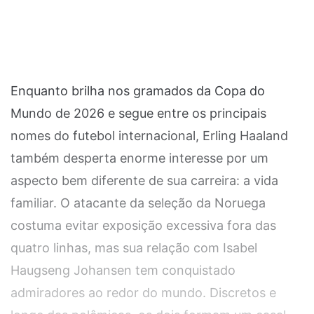
Enquanto brilha nos gramados da Copa do
Mundo de 2026 e segue entre os principais
nomes do futebol internacional, Erling Haaland
também desperta enorme interesse por um
aspecto bem diferente de sua carreira: a vida
familiar. O atacante da seleção da Noruega
costuma evitar exposição excessiva fora das
quatro linhas, mas sua relação com Isabel
Haugseng Johansen tem conquistado
admiradores ao redor do mundo. Discretos e