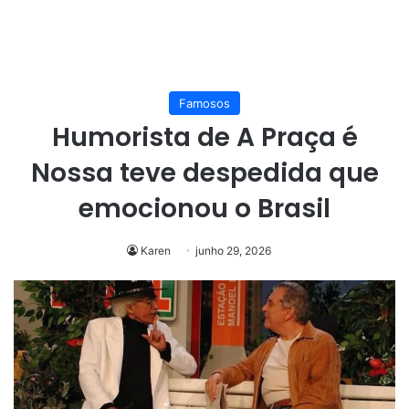
Famosos
Humorista de A Praça é
Nossa teve despedida que
emocionou o Brasil
Karen
junho 29, 2026