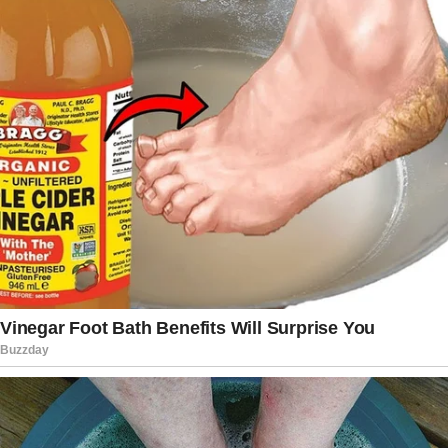
brasileira. Uma lembrança que permanece viva
na memória de quem cresceu assistindo aos
clássicos programas de humor do país.