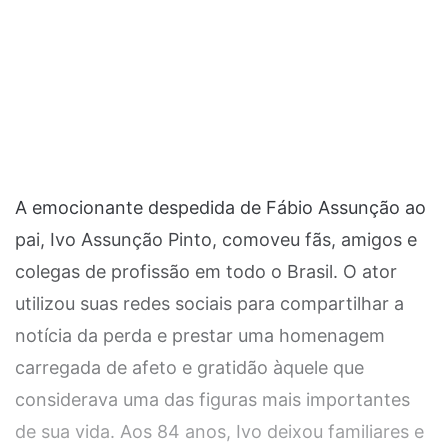
A emocionante despedida de Fábio Assunção ao
pai, Ivo Assunção Pinto, comoveu fãs, amigos e
colegas de profissão em todo o Brasil. O ator
utilizou suas redes sociais para compartilhar a
notícia da perda e prestar uma homenagem
carregada de afeto e gratidão àquele que
considerava uma das figuras mais importantes
de sua vida. Aos 84 anos, Ivo deixou familiares e