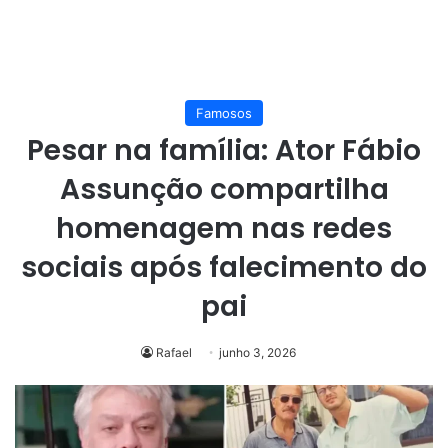
Famosos
Pesar na família: Ator Fábio
Assunção compartilha
homenagem nas redes
sociais após falecimento do
pai
Rafael
junho 3, 2026