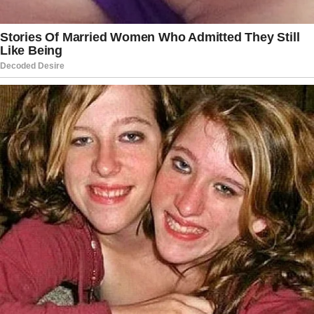
próximos capítulos de sua vida pessoal e
profissional.