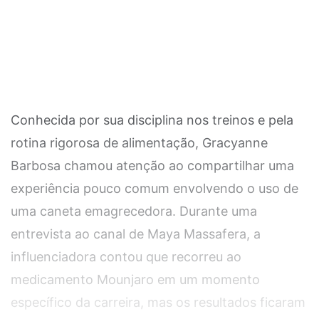
Conhecida por sua disciplina nos treinos e pela
rotina rigorosa de alimentação, Gracyanne
Barbosa chamou atenção ao compartilhar uma
experiência pouco comum envolvendo o uso de
uma caneta emagrecedora. Durante uma
entrevista ao canal de Maya Massafera, a
influenciadora contou que recorreu ao
medicamento Mounjaro em um momento
específico da carreira, mas os resultados ficaram