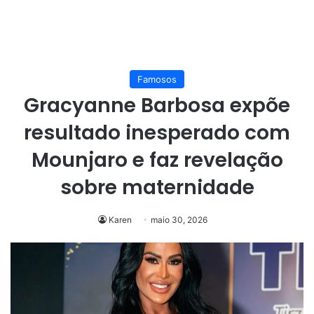
Famosos
Gracyanne Barbosa expõe
resultado inesperado com
Mounjaro e faz revelação
sobre maternidade
Karen
maio 30, 2026