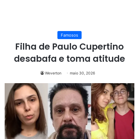
Famosos
Filha de Paulo Cupertino
desabafa e toma atitude
Weverton
maio 30, 2026