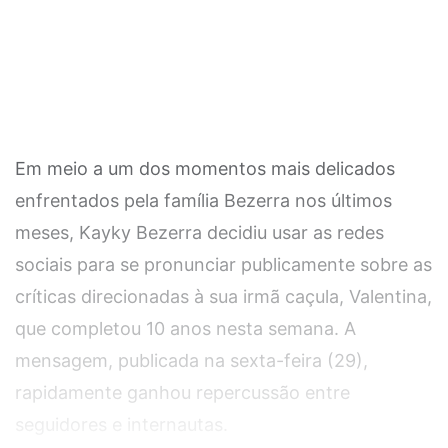
Em meio a um dos momentos mais delicados
enfrentados pela família Bezerra nos últimos
meses, Kayky Bezerra decidiu usar as redes
sociais para se pronunciar publicamente sobre as
críticas direcionadas à sua irmã caçula, Valentina,
que completou 10 anos nesta semana. A
mensagem, publicada na sexta-feira (29),
rapidamente ganhou repercussão entre
seguidores e internautas.