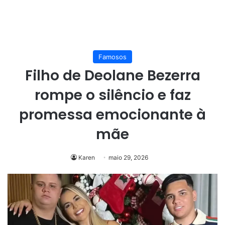
Famosos
Filho de Deolane Bezerra
rompe o silêncio e faz
promessa emocionante à
mãe
Karen
maio 29, 2026