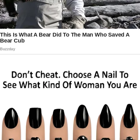
atividades com a vitalidade e o bom humor que
sempre o caracterizaram.