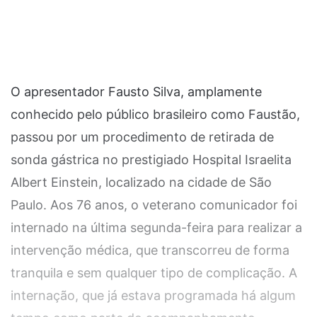
O apresentador Fausto Silva, amplamente
conhecido pelo público brasileiro como Faustão,
passou por um procedimento de retirada de
sonda gástrica no prestigiado Hospital Israelita
Albert Einstein, localizado na cidade de São
Paulo. Aos 76 anos, o veterano comunicador foi
internado na última segunda-feira para realizar a
intervenção médica, que transcorreu de forma
tranquila e sem qualquer tipo de complicação. A
internação, que já estava programada há algum