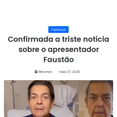
Famosos
Confirmada a triste notícia
sobre o apresentador
Faustão
Weverton
maio 27, 2026