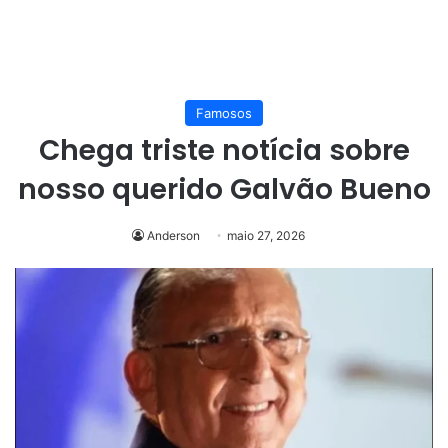
Famosos
Chega triste notícia sobre
nosso querido Galvão Bueno
Anderson
maio 27, 2026