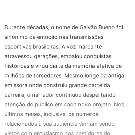
Durante décadas, o nome de Galvão Bueno foi
sinônimo de emoção nas transmissões
esportivas brasileiras. A voz marcante
atravessou gerações, embalou conquistas
históricas e virou parte da memória afetiva de
milhões de torcedores. Mesmo longe da antiga
emissora onde construiu grande parte da
carreira, o narrador continuou despertando
atenção do público em cada novo projeto. Nos
últimos meses, inclusive, os números
relacionados à sua audiência vinham sendo
vistos com entusiasmo nos bastidores do