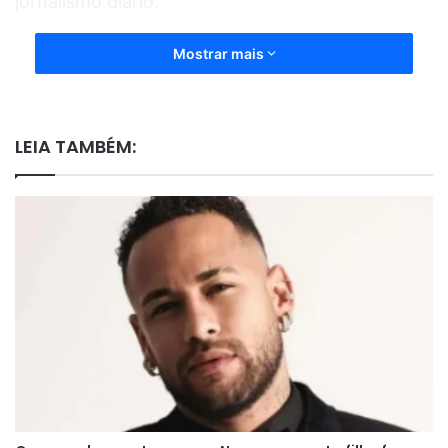
jornalismo diário.
Mostrar mais
LEIA TAMBÉM: