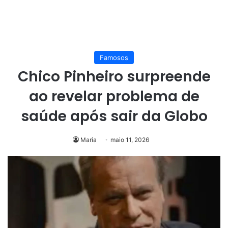
Famosos
Chico Pinheiro surpreende
ao revelar problema de
saúde após sair da Globo
Maria
maio 11, 2026