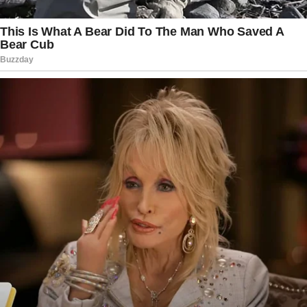
informações sobre seu estado de saúde com
esperança e solidariedade.