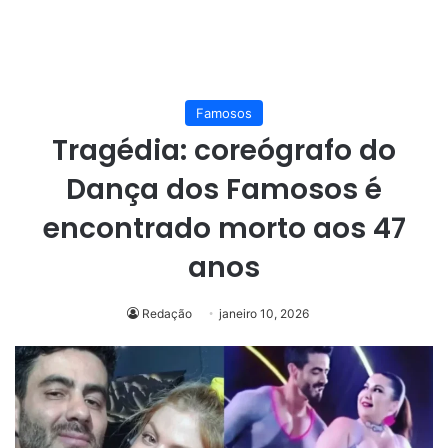
Famosos
Tragédia: coreógrafo do
Dança dos Famosos é
encontrado morto aos 47
anos
Redação
janeiro 10, 2026