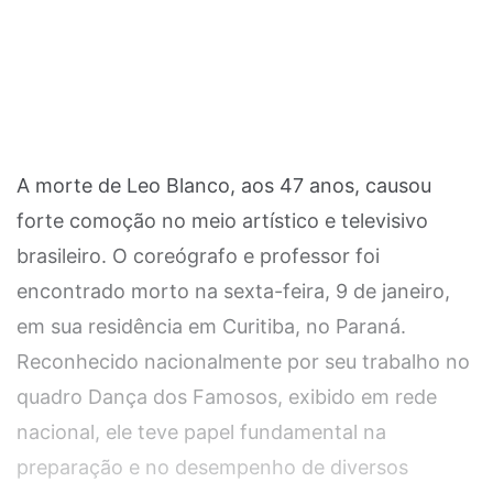
A morte de Leo Blanco, aos 47 anos, causou
forte comoção no meio artístico e televisivo
brasileiro. O coreógrafo e professor foi
encontrado morto na sexta-feira, 9 de janeiro,
em sua residência em Curitiba, no Paraná.
Reconhecido nacionalmente por seu trabalho no
quadro Dança dos Famosos, exibido em rede
nacional, ele teve papel fundamental na
preparação e no desempenho de diversos