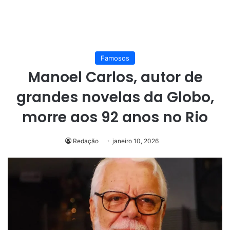
Famosos
Manoel Carlos, autor de
grandes novelas da Globo,
morre aos 92 anos no Rio
Redação
janeiro 10, 2026