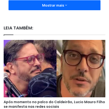
Mostrar mais
LEIA TAMBÉM:
Após momento no palco do Caldeirão, Lucio Mauro Filho
se manifesta nas redes sociais