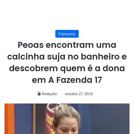
Famosos
Peoas encontram uma
calcinha suja no banheiro e
descobrem quem é a dona
em A Fazenda 17
Redação
outubro 27, 2025