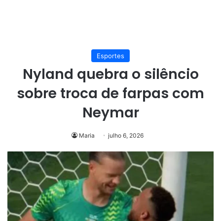
Esportes
Nyland quebra o silêncio
sobre troca de farpas com
Neymar
Maria
julho 6, 2026