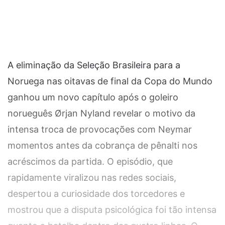
A eliminação da Seleção Brasileira para a
Noruega nas oitavas de final da Copa do Mundo
ganhou um novo capítulo após o goleiro
norueguês Ørjan Nyland revelar o motivo da
intensa troca de provocações com Neymar
momentos antes da cobrança de pênalti nos
acréscimos da partida. O episódio, que
rapidamente viralizou nas redes sociais,
despertou a curiosidade dos torcedores e
mostrou que a disputa psicológica foi tão intensa