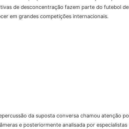
tivas de desconcentração fazem parte do futebol de a
er em grandes competições internacionais.
epercussão da suposta conversa chamou atenção po
âmeras e posteriormente analisada por especialistas e