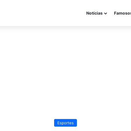
Notícias
Famoso
Esportes