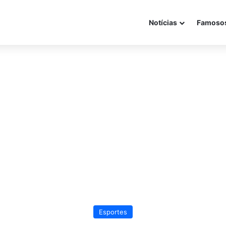
Notícias
Famoso
Esportes