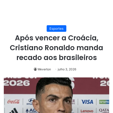
Esportes
Após vencer a Croácia,
Cristiano Ronaldo manda
recado aos brasileiros
Weverton
julho 3, 2026