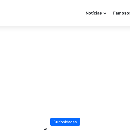
Notícias
Famoso
Curiosidades