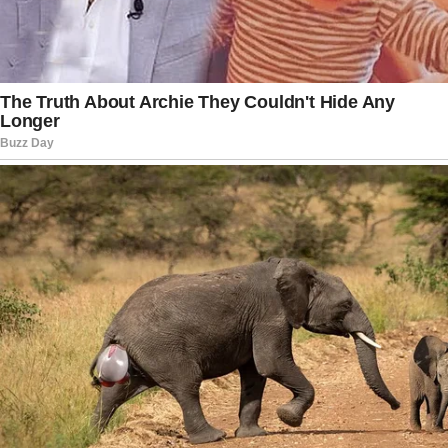
caminho mais seguro para preservar a saúde e
evitar complicações futuras.