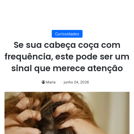
Curiosidades
Se sua cabeça coça com
frequência, este pode ser um
sinal que merece atenção
Maria
junho 24, 2026