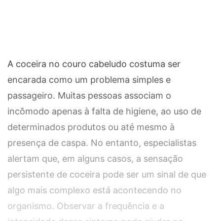
A coceira no couro cabeludo costuma ser
encarada como um problema simples e
passageiro. Muitas pessoas associam o
incômodo apenas à falta de higiene, ao uso de
determinados produtos ou até mesmo à
presença de caspa. No entanto, especialistas
alertam que, em alguns casos, a sensação
persistente de coceira pode ser um sinal de que
algo mais complexo está acontecendo no
organismo. Observar a frequência e a