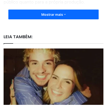
público quanto para a própria produção.
Mostrar mais
LEIA TAMBÉM: