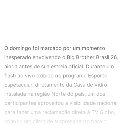
O domingo foi marcado por um momento
inesperado envolvendo o Big Brother Brasil 26,
ainda antes de sua estreia oficial. Durante um
flash ao vivo exibido no programa Esporte
Espetacular, diretamente da Casa de Vidro
instalada na região Norte do país, um dos
participantes aproveitou a visibilidade nacional
para fazer uma reclamação direta à TV Globo,
criando um clima de surpresa tanto para o